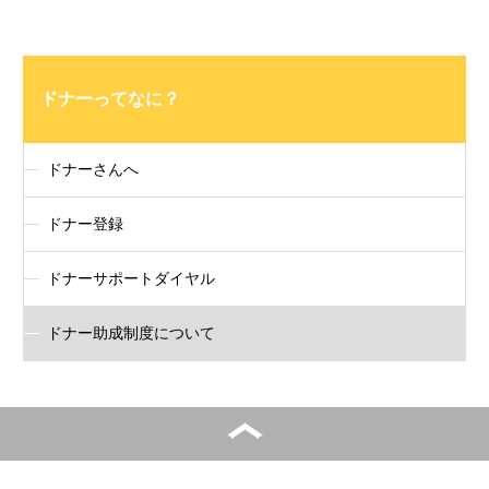
ドナーってなに？
ドナーさんへ
ドナー登録
ドナーサポートダイヤル
ドナー助成制度について