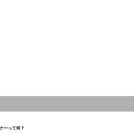
ナーって何？