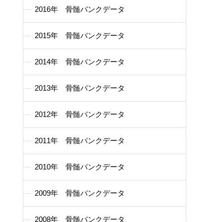
2016年 骨髄バンクデータ
2015年 骨髄バンクデータ
2014年 骨髄バンクデータ
2013年 骨髄バンクデータ
2012年 骨髄バンクデータ
2011年 骨髄バンクデータ
2010年 骨髄バンクデータ
2009年 骨髄バンクデータ
2008年 骨髄バンクデータ