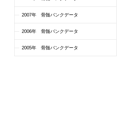
2007年 骨髄バンクデータ
2006年 骨髄バンクデータ
2005年 骨髄バンクデータ