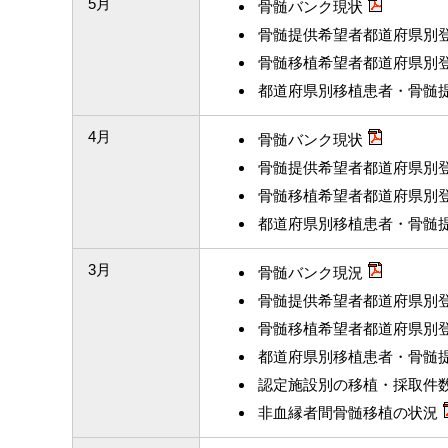
5月
骨髄バンク現状
骨髄提供希望者都道府県別
骨髄移植希望者都道府県別
都道府県別移植患者・骨髄
4月
骨髄バンク現状
骨髄提供希望者都道府県別
骨髄移植希望者都道府県別
都道府県別移植患者・骨髄
3月
骨髄バンク現況
骨髄提供希望者都道府県別
骨髄移植希望者都道府県別
都道府県別移植患者・骨髄
認定施設別の移植・採取件
非血縁者間骨髄移植の状況