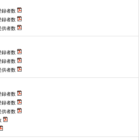
登録者数
登録者数
提供者数
登録者数
登録者数
提供者数
登録者数
登録者数
提供者数
数