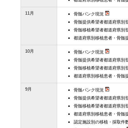
11月
骨髄バンク現況
骨髄提供希望者都道府県別
骨髄移植希望者都道府県別
都道府県別移植患者・骨髄
10月
骨髄バンク現況
骨髄提供希望者都道府県別
骨髄移植希望者都道府県別
都道府県別移植患者・骨髄
9月
骨髄バンク現況
骨髄提供希望者都道府県別
骨髄移植希望者都道府県別
都道府県別移植患者・骨髄
認定施設別の移植・採取件