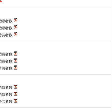
登録者数
登録者数
提供者数
登録者数
登録者数
提供者数
登録者数
登録者数
提供者数