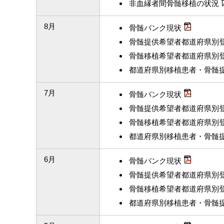
非血縁者間骨髄移植の状況
8月
骨髄バンク現状
骨髄提供希望者都道府県別
骨髄移植希望者都道府県別
都道府県別移植患者・骨髄
7月
骨髄バンク現状
骨髄提供希望者都道府県別
骨髄移植希望者都道府県別
都道府県別移植患者・骨髄
6月
骨髄バンク現状
骨髄提供希望者都道府県別
骨髄移植希望者都道府県別
都道府県別移植患者・骨髄