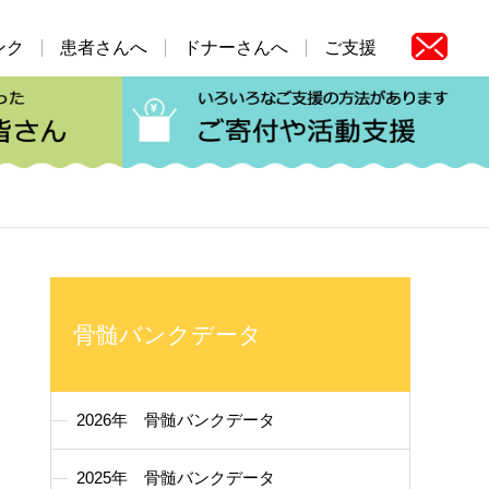
ンク
患者さんへ
ドナーさんへ
ご支援
ーってなに？
患者・家族の皆さん
血液疾患にかかってしまった
骨髄バンクデータ
2026年 骨髄バンクデータ
2025年 骨髄バンクデータ