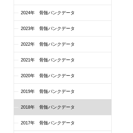
2024年 骨髄バンクデータ
2023年 骨髄バンクデータ
2022年 骨髄バンクデータ
2021年 骨髄バンクデータ
2020年 骨髄バンクデータ
2019年 骨髄バンクデータ
2018年 骨髄バンクデータ
2017年 骨髄バンクデータ