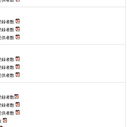
登録者数
登録者数
提供者数
登録者数
登録者数
提供者数
登録者数
登録者数
提供者数
数