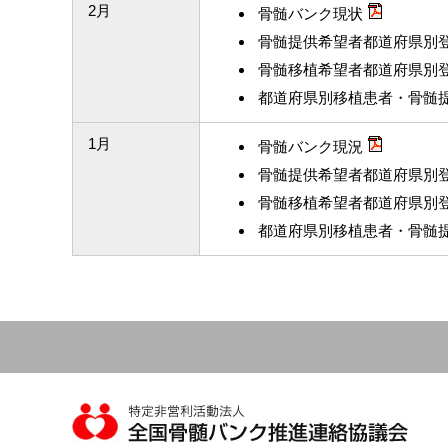
2月
骨髄バンク現状
骨髄提供希望者都道府県別
骨髄移植希望者都道府県別
都道府県別移植患者・骨髄
1月
骨髄バンク現況
骨髄提供希望者都道府県別
骨髄移植希望者都道府県別
都道府県別移植患者・骨髄