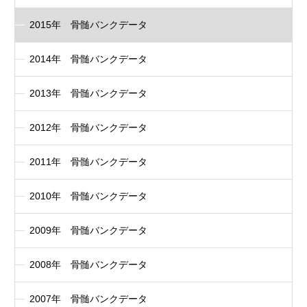
2015年 骨髄バンクデータ
2014年 骨髄バンクデータ
2013年 骨髄バンクデータ
2012年 骨髄バンクデータ
2011年 骨髄バンクデータ
2010年 骨髄バンクデータ
2009年 骨髄バンクデータ
2008年 骨髄バンクデータ
2007年 骨髄バンクデータ