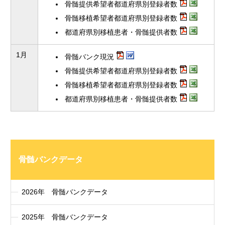
骨髄提供希望者都道府県別登録者数
骨髄移植希望者都道府県別登録者数
都道府県別移植患者・骨髄提供者数
1月
骨髄バンク現況
骨髄提供希望者都道府県別登録者数
骨髄移植希望者都道府県別登録者数
都道府県別移植患者・骨髄提供者数
骨髄バンクデータ
2026年 骨髄バンクデータ
2025年 骨髄バンクデータ