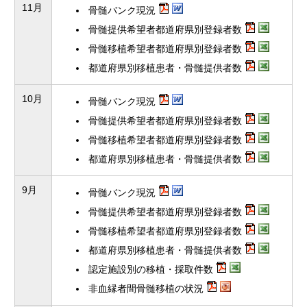
11月
骨髄バンク現況
骨髄提供希望者都道府県別登録者数
骨髄移植希望者都道府県別登録者数
都道府県別移植患者・骨髄提供者数
10月
骨髄バンク現況
骨髄提供希望者都道府県別登録者数
骨髄移植希望者都道府県別登録者数
都道府県別移植患者・骨髄提供者数
9月
骨髄バンク現況
骨髄提供希望者都道府県別登録者数
骨髄移植希望者都道府県別登録者数
都道府県別移植患者・骨髄提供者数
認定施設別の移植・採取件数
非血縁者間骨髄移植の状況