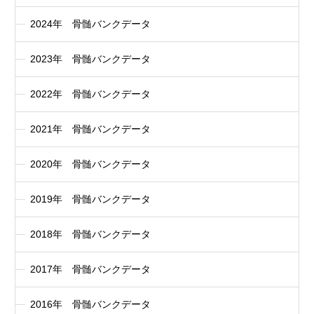
2024年 骨髄バンクデータ
2023年 骨髄バンクデータ
2022年 骨髄バンクデータ
2021年 骨髄バンクデータ
2020年 骨髄バンクデータ
2019年 骨髄バンクデータ
2018年 骨髄バンクデータ
2017年 骨髄バンクデータ
2016年 骨髄バンクデータ