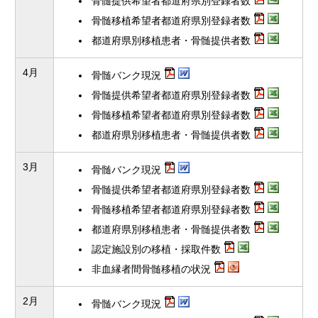
骨髄提供希望者都道府県別登録者数
骨髄移植希望者都道府県別登録者数
都道府県別移植患者・骨髄提供者数
4月
骨髄バンク現況
骨髄提供希望者都道府県別登録者数
骨髄移植希望者都道府県別登録者数
都道府県別移植患者・骨髄提供者数
3月
骨髄バンク現況
骨髄提供希望者都道府県別登録者数
骨髄移植希望者都道府県別登録者数
都道府県別移植患者・骨髄提供者数
認定施設別の移植・採取件数
非血縁者間骨髄移植の状況
2月
骨髄バンク現況