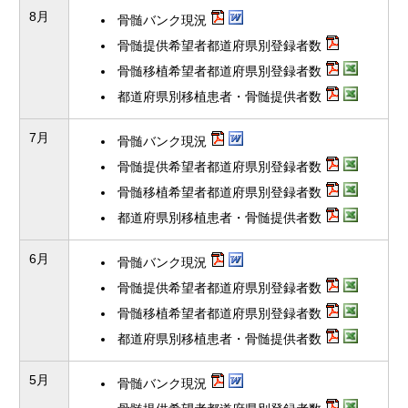
8月
骨髄バンク現況
骨髄提供希望者都道府県別登録者数
骨髄移植希望者都道府県別登録者数
都道府県別移植患者・骨髄提供者数
7月
骨髄バンク現況
骨髄提供希望者都道府県別登録者数
骨髄移植希望者都道府県別登録者数
都道府県別移植患者・骨髄提供者数
6月
骨髄バンク現況
骨髄提供希望者都道府県別登録者数
骨髄移植希望者都道府県別登録者数
都道府県別移植患者・骨髄提供者数
5月
骨髄バンク現況